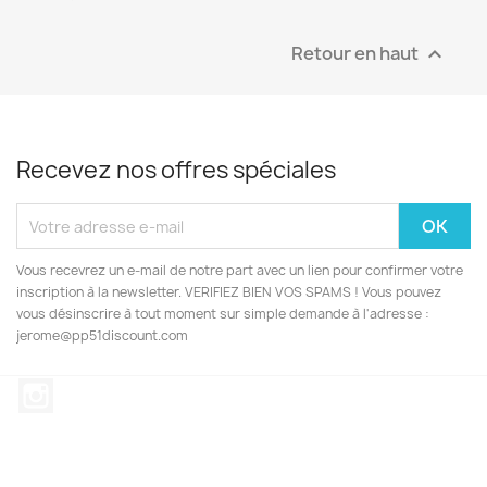
Retour en haut

Recevez nos offres spéciales
Vous recevrez un e-mail de notre part avec un lien pour confirmer votre
inscription à la newsletter. VERIFIEZ BIEN VOS SPAMS ! Vous pouvez
vous désinscrire à tout moment sur simple demande à l'adresse :
jerome@pp51discount.com
Instagram