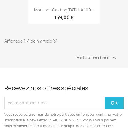
Moulinet Casting TATULA 100...
159,00 €
Affichage 1-4 de 4 article(s)
Retour en haut

Recevez nos offres spéciales
Vous recevrez un e-mail de notre part avec un lien pour confirmer votre
inscription à la newsletter. VERIFIEZ BIEN VOS SPAMS ! Vous pouvez
vous désinscrire à tout moment sur simple demande à l'adresse :