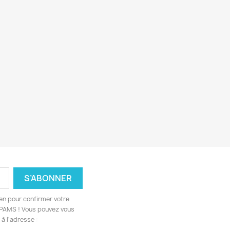
ien pour confirmer votre
 SPAMS ! Vous pouvez vous
à l'adresse :