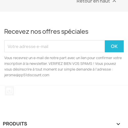
Retour en haut

Recevez nos offres spéciales
Vous recevrez un e-mail de notre part avec un lien pour confirmer votre
inscription à la newsletter. VERIFIEZ BIEN VOS SPAMS ! Vous pouvez
vous désinscrire à tout moment sur simple demande à l'adresse :
jerome@pp51discount.com
Instagram
PRODUITS
