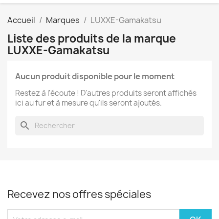
Accueil
Marques
LUXXE-Gamakatsu
Liste des produits de la marque
LUXXE-Gamakatsu
Aucun produit disponible pour le moment
Restez à l'écoute ! D'autres produits seront affichés
ici au fur et à mesure qu'ils seront ajoutés.
search
Recevez nos offres spéciales