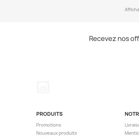
Afficha
Recevez nos off
Instagram
PRODUITS
NOTR
Promotions
Livrai
Nouveaux produits
Mentio