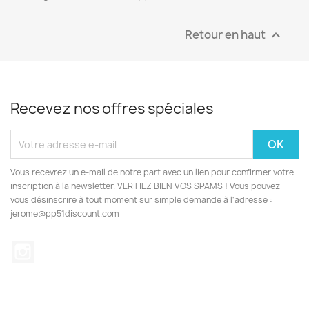
Retour en haut

Recevez nos offres spéciales
Vous recevrez un e-mail de notre part avec un lien pour confirmer votre
inscription à la newsletter. VERIFIEZ BIEN VOS SPAMS ! Vous pouvez
vous désinscrire à tout moment sur simple demande à l'adresse :
jerome@pp51discount.com
Instagram